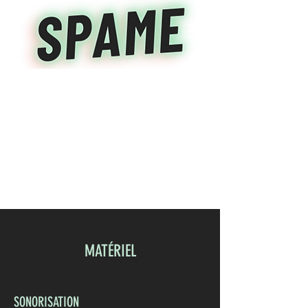
MATÉRIEL
SONORISATION