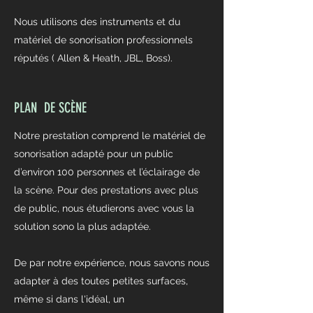
Nous utilisons des instruments et du
matériel de sonorisation professionnels
réputés ( Allen & Heath, JBL, Boss).
PLAN DE SCÈNE
Notre prestation comprend le matériel de
sonorisation adapté pour un public
d’environ 100 personnes et l’éclairage de
la scène. Pour des prestations avec plus
de public, nous étudierons avec vous la
solution sono la plus adaptée.
De par notre expérience, nous savons nous
adapter à des toutes petites surfaces,
même si dans l'idéal, un