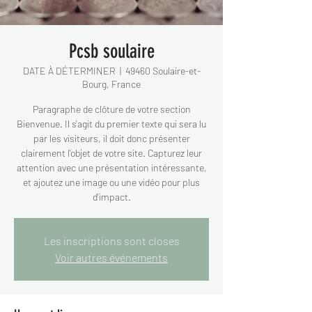
Pcsb soulaire
DATE À DÉTERMINER
  |  
49460 Soulaire-et-
Bourg, France
Paragraphe de clôture de votre section
Bienvenue. Il s'agit du premier texte qui sera lu
par les visiteurs, il doit donc présenter
clairement l'objet de votre site. Capturez leur
attention avec une présentation intéressante,
et ajoutez une image ou une vidéo pour plus
d'impact.
Les inscriptions sont closes
Voir autres événements