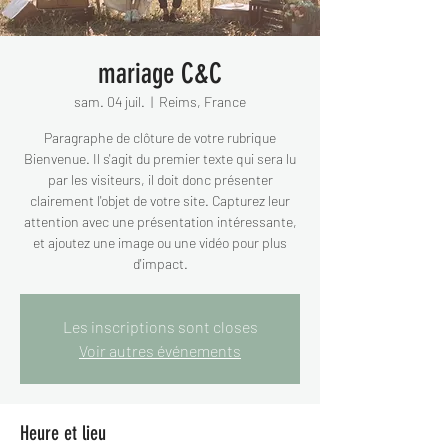
mariage C&C
sam. 04 juil.
  |  
Reims, France
Paragraphe de clôture de votre rubrique
Bienvenue. Il s'agit du premier texte qui sera lu
par les visiteurs, il doit donc présenter
clairement l'objet de votre site. Capturez leur
attention avec une présentation intéressante,
et ajoutez une image ou une vidéo pour plus
d'impact.
Les inscriptions sont closes
Voir autres événements
Heure et lieu