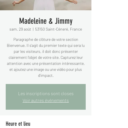
Madeleine & Jimmy
sam. 29 août
  |  
53150 Saint-Céneré, France
Paragraphe de clôture de votre section
Bienvenue. Il s'agit du premier texte qui sera lu
par les visiteurs, il doit donc présenter
clairement l'objet de votre site. Capturez leur
attention avec une présentation intéressante,
et ajoutez une image ou une vidéo pour plus
d'impact.
Les inscriptions sont closes
Voir autres événements
Heure et lieu