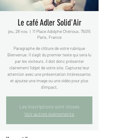
Le café Adler Solid'Air
jeu. 28 nov.
  |  
11 Place Adolphe Chérioux, 75015
Paris, France
Paragraphe de clôture de votre rubrique
Bienvenue. Il s'agit du premier texte qui sera lu
par les visiteurs, il doit donc présenter
clairement l'objet de votre site. Capturez leur
attention avec une présentation intéressante,
et ajoutez une image ou une vidéo pour plus
d'impact.
Les inscriptions sont closes
Voir autres événements