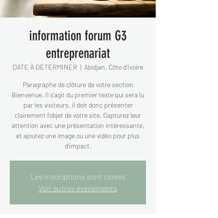
information forum G3
entreprenariat
DATE À DÉTERMINER
  |  
Abidjan, Côte d'Ivoire
Paragraphe de clôture de votre section
Bienvenue. Il s'agit du premier texte qui sera lu
par les visiteurs, il doit donc présenter
clairement l'objet de votre site. Capturez leur
attention avec une présentation intéressante,
et ajoutez une image ou une vidéo pour plus
d'impact.
Les inscriptions sont closes
Voir autres événements