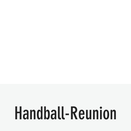
Accueil
Musique
Événemen
Handball-Reunion