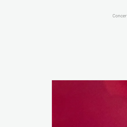
Concert