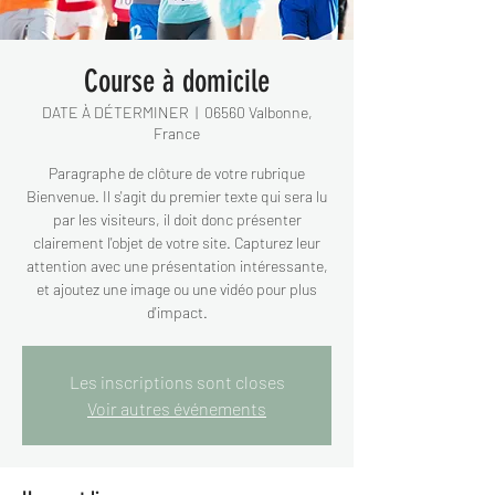
Course à domicile
DATE À DÉTERMINER
  |  
06560 Valbonne,
France
Paragraphe de clôture de votre rubrique
Bienvenue. Il s'agit du premier texte qui sera lu
par les visiteurs, il doit donc présenter
clairement l'objet de votre site. Capturez leur
attention avec une présentation intéressante,
et ajoutez une image ou une vidéo pour plus
d'impact.
Les inscriptions sont closes
Voir autres événements