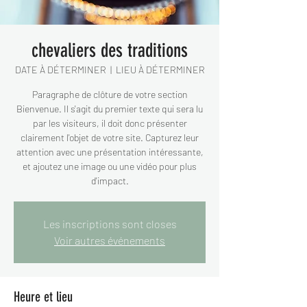
chevaliers des traditions
DATE À DÉTERMINER
  |  
LIEU À DÉTERMINER
Paragraphe de clôture de votre section
Bienvenue. Il s'agit du premier texte qui sera lu
par les visiteurs, il doit donc présenter
clairement l'objet de votre site. Capturez leur
attention avec une présentation intéressante,
et ajoutez une image ou une vidéo pour plus
d'impact.
Les inscriptions sont closes
Voir autres événements
Heure et lieu