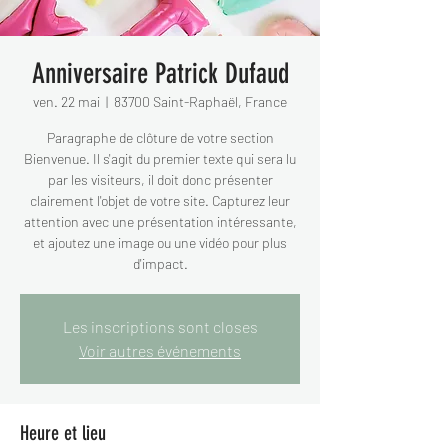
Anniversaire Patrick Dufaud
ven. 22 mai
  |  
83700 Saint-Raphaël, France
Paragraphe de clôture de votre section
Bienvenue. Il s'agit du premier texte qui sera lu
par les visiteurs, il doit donc présenter
clairement l'objet de votre site. Capturez leur
attention avec une présentation intéressante,
et ajoutez une image ou une vidéo pour plus
d'impact.
Les inscriptions sont closes
Voir autres événements
Heure et lieu